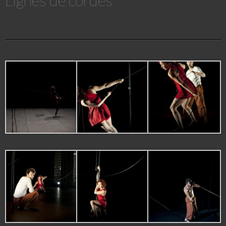
Lignes de cordes